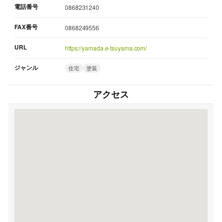
電話番号
0868231240
FAX番号
0868249556
URL
https://yamada.e-tsuyama.com/
ジャンル
住宅
塗装
アクセス