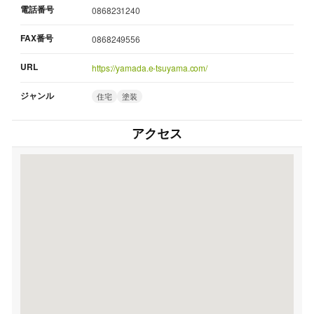
電話番号
0868231240
FAX番号
0868249556
URL
https://yamada.e-tsuyama.com/
ジャンル
住宅
塗装
アクセス