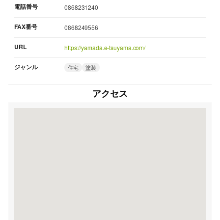
電話番号
0868231240
FAX番号
0868249556
URL
https://yamada.e-tsuyama.com/
ジャンル
住宅
塗装
アクセス