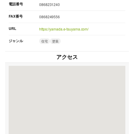
電話番号
0868231240
FAX番号
0868249556
URL
https://yamada.e-tsuyama.com/
ジャンル
住宅
塗装
アクセス