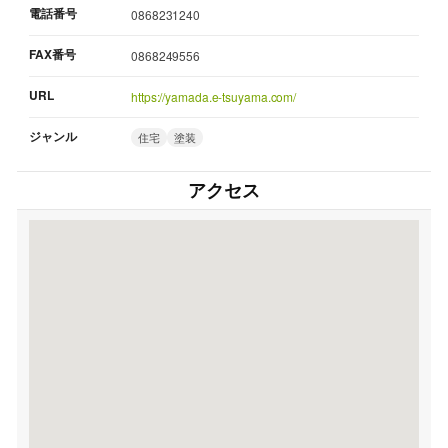
電話番号
0868231240
FAX番号
0868249556
URL
https://yamada.e-tsuyama.com/
ジャンル
住宅
塗装
アクセス