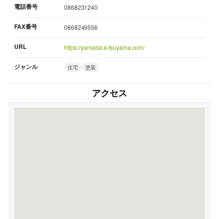
電話番号
0868231240
FAX番号
0868249556
URL
https://yamada.e-tsuyama.com/
ジャンル
住宅
塗装
アクセス