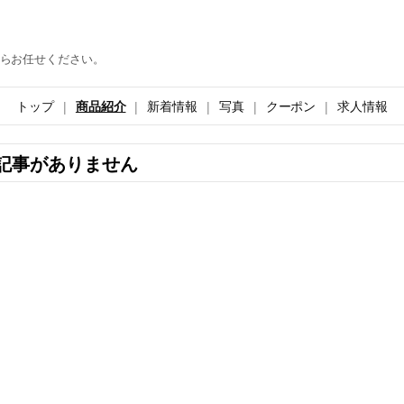
らお任せください。
トップ
商品紹介
新着情報
写真
クーポン
求人情報
記事がありません