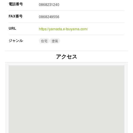
電話番号
0868231240
FAX番号
0868249556
URL
https://yamada.e-tsuyama.com/
ジャンル
住宅
塗装
アクセス