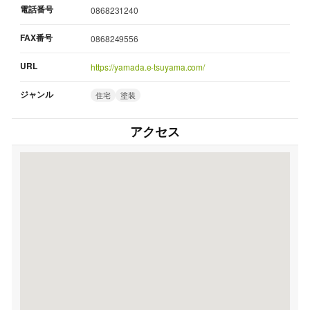
電話番号
0868231240
FAX番号
0868249556
URL
https://yamada.e-tsuyama.com/
ジャンル
住宅
塗装
アクセス