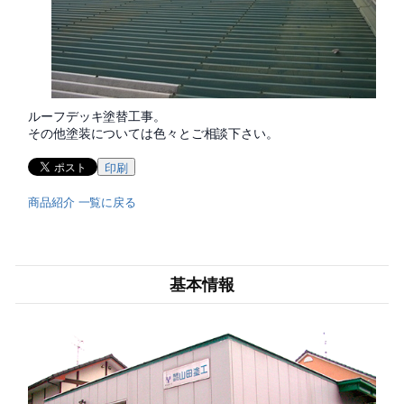
ルーフデッキ塗替工事。
その他塗装については色々とご相談下さい。
印刷
商品紹介 一覧に戻る
基本情報