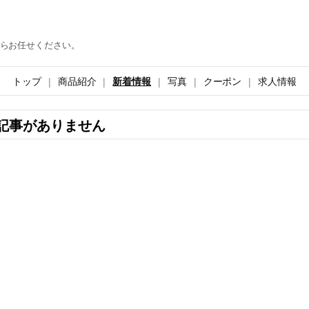
らお任せください。
トップ
商品紹介
新着情報
写真
クーポン
求人情報
記事がありません