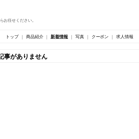
らお任せください。
トップ
商品紹介
新着情報
写真
クーポン
求人情報
記事がありません